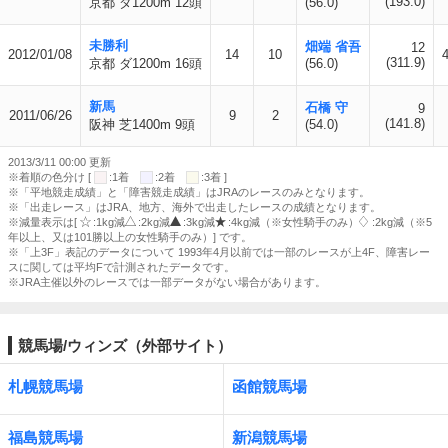
(193.0)
京都 ダ1200m 12頭
(56.0)
未勝利
畑端 省吾
12
2012/01/08
14
10
(311.9)
京都 ダ1200m 16頭
(56.0)
新馬
石橋 守
9
2011/06/26
9
2
(141.8)
阪神 芝1400m 9頭
(54.0)
2013/3/11 00:00 更新
※着順の色分け [
:1着
:2着
:3着 ]
※「平地競走成績」と「障害競走成績」はJRAのレースのみとなります。
※「出走レース」はJRA、地方、海外で出走したレースの成績となります。
※減量表示は[
:1kg減
:2kg減
:3kg減
:4kg減（※女性騎手のみ）
:2kg減（※5
年以上、又は101勝以上の女性騎手のみ）] です。
※「上3F」表記のデータについて 1993年4月以前では一部のレースが上4F、障害レー
スに関しては平均Fで計測されたデータです。
※JRA主催以外のレースでは一部データがない場合があります。
競馬場/ウィンズ（外部サイト）
札幌競馬場
函館競馬場
福島競馬場
新潟競馬場