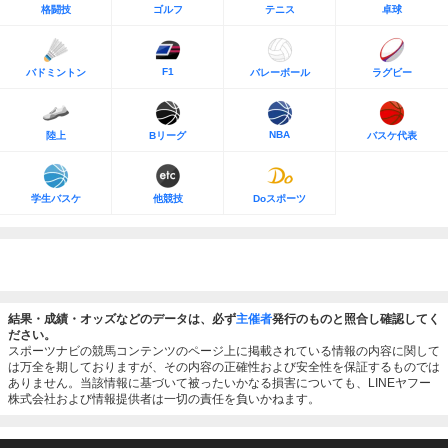
格闘技
ゴルフ
テニス
卓球
F1
バドミントン
バレーボール
ラグビー
NBA
陸上
Bリーグ
バスケ代表
学生バスケ
他競技
Doスポーツ
結果・成績・オッズなどのデータは、必ず
主催者
発行のものと照合し確認してく
ださい。
スポーツナビの競馬コンテンツのページ上に掲載されている情報の内容に関して
は万全を期しておりますが、その内容の正確性および安全性を保証するものでは
ありません。当該情報に基づいて被ったいかなる損害についても、LINEヤフー
株式会社および情報提供者は一切の責任を負いかねます。