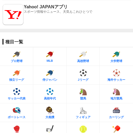
Yahoo! JAPANアプリ
スポーツ情報やニュース、天気もこれひとつで
種目一覧
MLB
プロ野球
高校野球
大学野球
独立リーグ
侍ジャパン
Jリーグ
海外サッカー
サッカー代表
高校年代
競馬
地方競馬
ボートレース
大相撲
フィギュア
カーリング