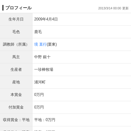
プロフィール
2013/3/14 00:00
生年月日
2009年4月4日
毛色
鹿毛
調教師（所属）
境 直行
(栗東)
馬主
中野 銀十
生産者
一珍棒牧場
産地
浦河町
本賞金
0万円
付加賞金
0万円
収得賞金：平地
平地：0万円