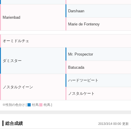
Darshaan
Marienbad
Marie de Fontenoy
オーミドルチェ
Mr. Prospector
ダミスター
Batucada
ハードツービート
ノスタルクイーン
ノスタルケート
※性別の色分け [
:牡馬
:牝馬 ]
総合成績
2013/3/14 00:00