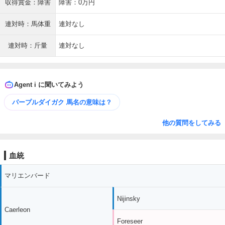
収得賞金：障害
障害：0万円
連対時：馬体重
連対なし
連対時：斤量
連対なし
Agent i に聞いてみよう
パープルダイガク 馬名の意味は？
他の質問をしてみる
血統
マリエンバード
Nijinsky
Caerleon
Foreseer