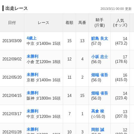
出走レース
2013/3/11 00:00
騎手
人気
日付
レース
着順
馬番
(オッズ)
(斤量)
4歳上
鮫島 良太
14
2013/03/09
15
13
(473.2)
中京 ダ1400m 15頭
(57.0)
未勝利
小坂 忠士
17
2012/09/02
12
4
(178.6)
小倉 芝1200m 18頭
(56.0)
未勝利
畑端 省吾
16
2012/05/20
11
2
(415.0)
京都 ダ1400m 16頭
(56.0)
未勝利
畑端 省吾
14
2012/04/15
14
15
(223.4)
阪神 ダ1800m 16頭
(56.0)
未勝利
高倉 稜
13
2012/03/17
7
1
(207.0)
中京 ダ1200m 16頭
(☆55.0)
未勝利
岡部 誠
12
2012/01/28
10
3