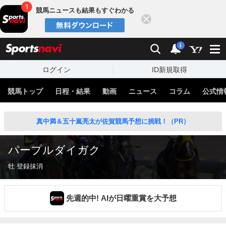
競馬ニュースも結果もすぐわかる
閉じる
スポーツナビ
検索
通知
i
ログイン
ID新規取得
競馬トップ
日程・結果
動画
ニュース
コラム
公式情
真中満＆五十嵐亮太が佐賀競馬予想に挑戦！（PR）
パープルダイガク
牡 登録抹消
先週的中! AIが日曜重賞を大予想