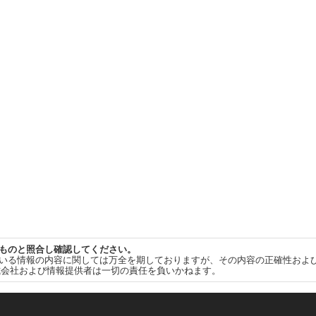
ものと照合し確認してください。
いる情報の内容に関しては万全を期しておりますが、その内容の正確性およ
式会社および情報提供者は一切の責任を負いかねます。