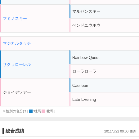
マルゼンスキー
フミノスキー
ベンドユウホウ
マジカルタッチ
Rainbow Quest
サクラローレル
ローラローラ
Caerleon
ジョイデソアー
Late Evening
※性別の色分け [
:牡馬
:牝馬 ]
総合成績
2011/3/22 00:00