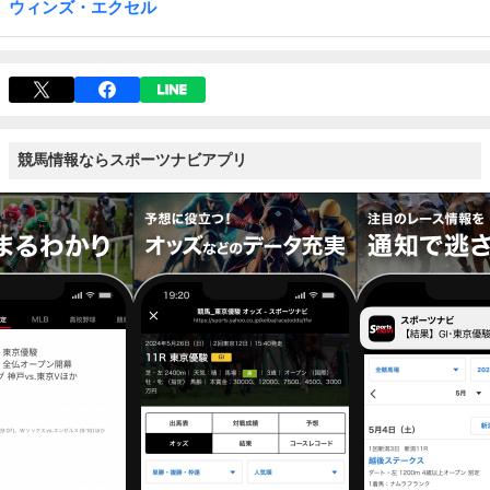
ウィンズ・エクセル
競馬情報ならスポーツナビアプリ