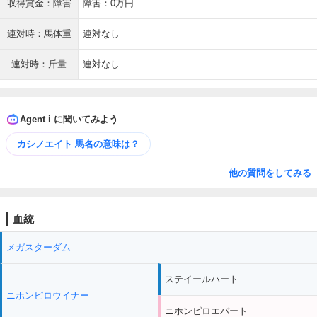
収得賞金：障害
障害：0万円
連対時：馬体重
連対なし
連対時：斤量
連対なし
Agent i に聞いてみよう
カシノエイト 馬名の意味は？
他の質問をしてみる
血統
メガスターダム
ステイールハート
ニホンピロウイナー
ニホンピロエバート