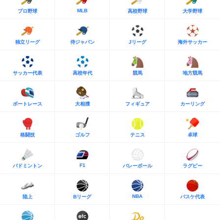
MLB
プロ野球
高校野球
大学野球
独立リーグ
侍ジャパン
Jリーグ
海外サッカー
サッカー代表
高校年代
競馬
地方競馬
ボートレース
大相撲
フィギュア
カーリング
格闘技
ゴルフ
テニス
卓球
F1
バドミントン
バレーボール
ラグビー
NBA
陸上
Bリーグ
バスケ代表