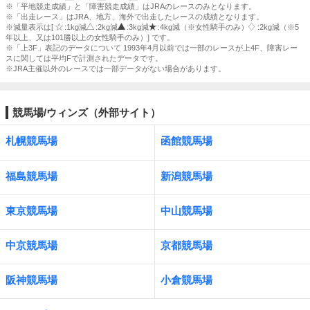
※「平地競走成績」と「障害競走成績」はJRAのレースのみとなります。
※「出走レース」はJRA、地方、海外で出走したレースの成績となります。
※減量表示は[
:1kg減
:2kg減
:3kg減
:4kg減（※女性騎手のみ）
:2kg減（※5
年以上、又は101勝以上の女性騎手のみ）] です。
※「上3F」表記のデータについて 1993年4月以前では一部のレースが上4F、障害レー
スに関しては平均Fで計測されたデータです。
※JRA主催以外のレースでは一部データがない場合があります。
競馬場/ウィンズ（外部サイト）
札幌競馬場
函館競馬場
福島競馬場
新潟競馬場
東京競馬場
中山競馬場
中京競馬場
京都競馬場
阪神競馬場
小倉競馬場