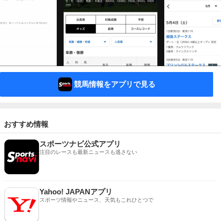
競馬情報をアプリで見る
おすすめ情報
スポーツナビ公式アプリ
注目のレースも最新ニュースも逃さない
Yahoo! JAPANアプリ
スポーツ情報やニュース、天気もこれひとつで