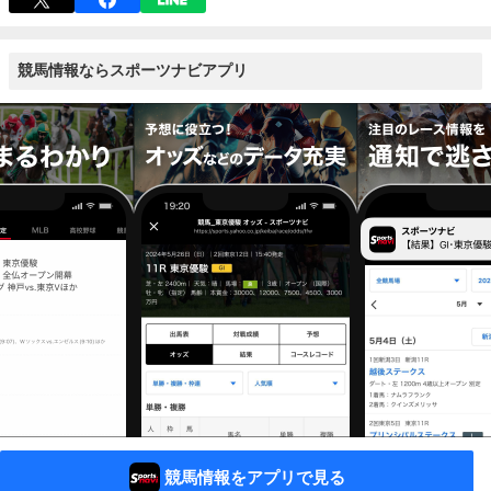
競馬情報ならスポーツナビアプリ
競馬情報をアプリで見る