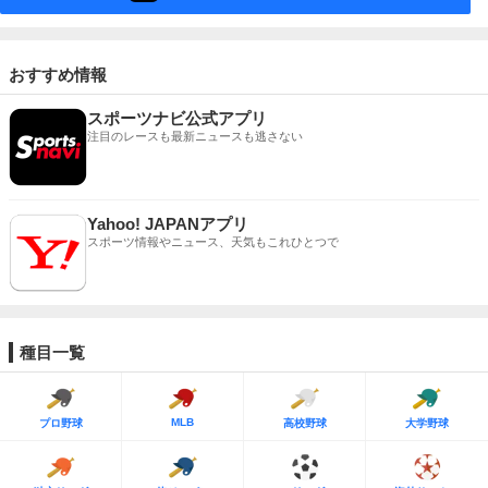
おすすめ情報
スポーツナビ公式アプリ
注目のレースも最新ニュースも逃さない
Yahoo! JAPANアプリ
スポーツ情報やニュース、天気もこれひとつで
種目一覧
MLB
プロ野球
高校野球
大学野球