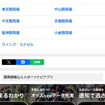
東京競馬場
中山競馬場
中京競馬場
京都競馬場
阪神競馬場
小倉競馬場
ウィンズ・エクセル
競馬情報ならスポーツナビアプリ