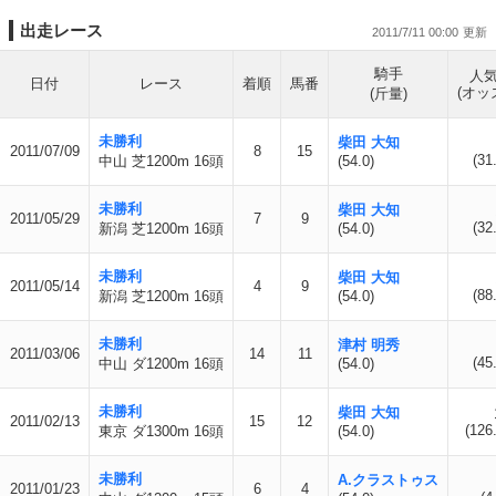
出走レース
2011/7/11 00:00
騎手
人
日付
レース
着順
馬番
(オッ
(斤量)
未勝利
柴田 大知
2011/07/09
8
15
(31
中山 芝1200m 16頭
(54.0)
未勝利
柴田 大知
2011/05/29
7
9
(32
新潟 芝1200m 16頭
(54.0)
未勝利
柴田 大知
2011/05/14
4
9
(88
新潟 芝1200m 16頭
(54.0)
未勝利
津村 明秀
2011/03/06
14
11
(45
中山 ダ1200m 16頭
(54.0)
未勝利
柴田 大知
2011/02/13
15
12
(126
東京 ダ1300m 16頭
(54.0)
未勝利
A.クラストゥス
2011/01/23
6
4