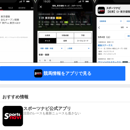
競馬情報をアプリで見る
おすすめ情報
スポーツナビ公式アプリ
注目のレースも最新ニュースも逃さない