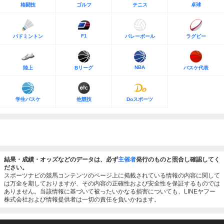
格闘技
ゴルフ
テニス
卓球
F1
バドミントン
バレーボール
ラグビー
NBA
陸上
Bリーグ
バスケ代表
学生バスケ
他競技
Doスポーツ
結果・成績・オッズなどのデータは、必ず
主催者
発行のものと照合し確認してく
ださい。
スポーツナビの競馬コンテンツのページ上に掲載されている情報の内容に関して
は万全を期しておりますが、その内容の正確性および安全性を保証するものでは
ありません。当該情報に基づいて被ったいかなる損害についても、LINEヤフー
株式会社および情報提供者は一切の責任を負いかねます。