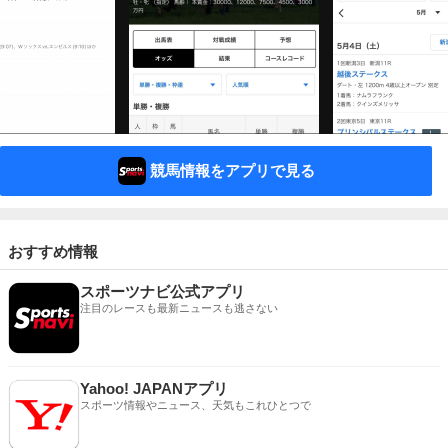
競馬情報をアプリで見る
おすすめ情報
スポーツナビ公式アプリ
注目のレースも最新ニュースも逃さない
Yahoo! JAPANアプリ
スポーツ情報やニュース、天気もこれひとつで