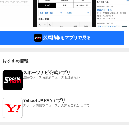
競馬情報をアプリで見る
おすすめ情報
スポーツナビ公式アプリ
注目のレースも最新ニュースも逃さない
Yahoo! JAPANアプリ
スポーツ情報やニュース、天気もこれひとつで