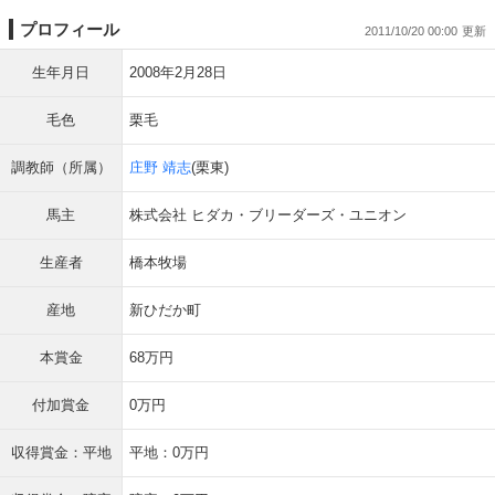
プロフィール
2011/10/20 00:00
生年月日
2008年2月28日
毛色
栗毛
調教師（所属）
庄野 靖志
(栗東)
馬主
株式会社 ヒダカ・ブリーダーズ・ユニオン
生産者
橋本牧場
産地
新ひだか町
本賞金
68万円
付加賞金
0万円
収得賞金：平地
平地：0万円