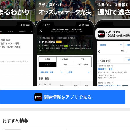
競馬情報をアプリで見る
おすすめ情報