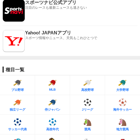
スポーツナビ公式アプリ
注目のレースも最新ニュースも逃さない
Yahoo! JAPANアプリ
スポーツ情報やニュース、天気もこれひとつで
種目一覧
MLB
プロ野球
高校野球
大学野球
独立リーグ
侍ジャパン
Jリーグ
海外サッカー
サッカー代表
高校年代
競馬
地方競馬