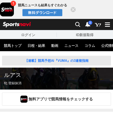
競馬ニュースも結果もすぐわかる
閉じる
スポーツナビ
検索
通知
i
ログイン
ID新規取得
競馬トップ
日程・結果
動画
ニュース
コラム
公式情
【連載】競馬予想AI『VUMA』の3連複指南
ルアス
牝 登録抹消
無料アプリで競馬情報をチェックする