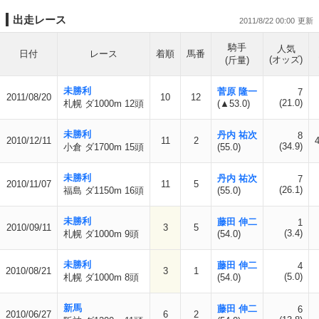
出走レース
2011/8/22 00:00
騎手
人気
日付
レース
着順
馬番
(オッズ)
(斤量)
未勝利
菅原 隆一
7
2011/08/20
10
12
(21.0)
札幌 ダ1000m 12頭
(▲53.0)
未勝利
丹内 祐次
8
2010/12/11
11
2
(34.9)
小倉 ダ1700m 15頭
(55.0)
未勝利
丹内 祐次
7
2010/11/07
11
5
(26.1)
福島 ダ1150m 16頭
(55.0)
未勝利
藤田 伸二
1
2010/09/11
3
5
(3.4)
札幌 ダ1000m 9頭
(54.0)
未勝利
藤田 伸二
4
2010/08/21
3
1
(5.0)
札幌 ダ1000m 8頭
(54.0)
新馬
藤田 伸二
6
2010/06/27
6
2