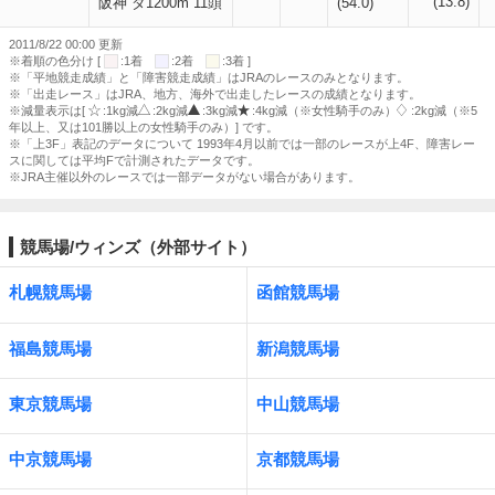
(13.8)
阪神 ダ1200m 11頭
(54.0)
2011/8/22 00:00 更新
※着順の色分け [
:1着
:2着
:3着 ]
※「平地競走成績」と「障害競走成績」はJRAのレースのみとなります。
※「出走レース」はJRA、地方、海外で出走したレースの成績となります。
※減量表示は[
:1kg減
:2kg減
:3kg減
:4kg減（※女性騎手のみ）
:2kg減（※5
年以上、又は101勝以上の女性騎手のみ）] です。
※「上3F」表記のデータについて 1993年4月以前では一部のレースが上4F、障害レー
スに関しては平均Fで計測されたデータです。
※JRA主催以外のレースでは一部データがない場合があります。
競馬場/ウィンズ（外部サイト）
札幌競馬場
函館競馬場
福島競馬場
新潟競馬場
東京競馬場
中山競馬場
中京競馬場
京都競馬場