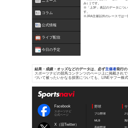
ニュース
み）] です。
※「上3F」表記のデータについ
す。
コラム
※JRA主催以外のレースでは
公式情報
ライブ配信
今日の予定
結果・成績・オッズなどのデータは、必ず
主催者
発行の
スポーツナビの競馬コンテンツのページ上に掲載されて
づいて被ったいかなる損害についても、LINEヤフー株
Facebook
野球
サ
スポーツナビ
プロ野球
J
公式ページ
MLB
海
X（旧Twitter）
高校野球
サ