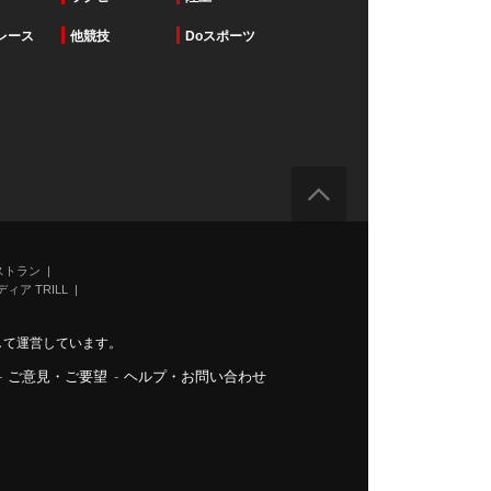
レース
他競技
Doスポーツ
ストラン
ィア TRILL
力して運営しています。
-
ご意見・ご要望
-
ヘルプ・お問い合わせ