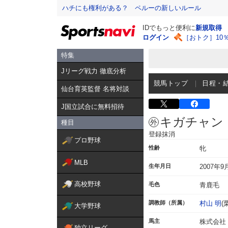
ハチにも権利がある？ ペルーの新しいルール
IDでもっと便利に
新規取得
ログイン
［おトク］10
特集
Jリーグ戦力 徹底分析
競馬トップ
日程・
仙台育英監督 名将対談
J国立試合に無料招待
キガチャン
種目
登録抹消
プロ野球
性齢
牝
MLB
生年月日
2007年9
高校野球
毛色
青鹿毛
調教師（所属）
村山 明
(
大学野球
馬主
株式会社
独立リーグ