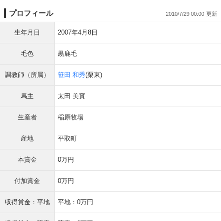
プロフィール
2010/7/29 00:00
生年月日
2007年4月8日
毛色
黒鹿毛
調教師（所属）
笹田 和秀
(栗東)
馬主
太田 美實
生産者
稲原牧場
産地
平取町
本賞金
0万円
付加賞金
0万円
収得賞金：平地
平地：0万円