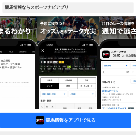
競馬情報ならスポーツナビアプリ
競馬情報をアプリで見る