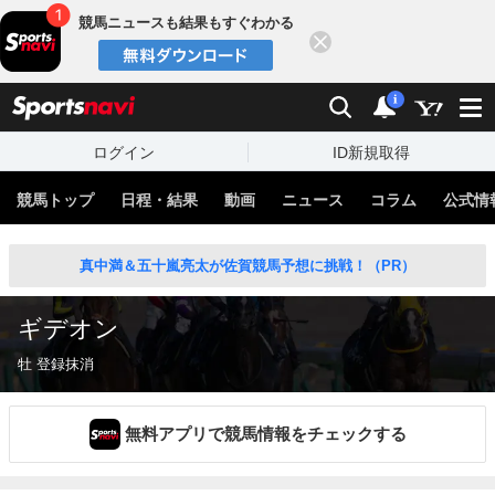
競馬ニュースも結果もすぐわかる
閉じる
スポーツナビ
検索
通知
i
ログイン
ID新規取得
競馬トップ
日程・結果
動画
ニュース
コラム
公式情
真中満＆五十嵐亮太が佐賀競馬予想に挑戦！（PR）
ギデオン
牡 登録抹消
無料アプリで競馬情報をチェックする