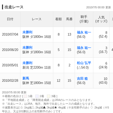
出走レース
2010/7/5 00:00
騎手
人気
日付
レース
着順
馬番
(オッズ)
(斤量)
未勝利
福永 祐一
8
2010/07/04
8
13
(52.4)
阪神 ダ1800m 16頭
(56.0)
未勝利
福永 祐一
3
2010/06/20
5
15
(16.7)
阪神 ダ1800m 16頭
(56.0)
未勝利
松山 弘平
6
2010/05/01
8
2
(24.9)
新潟 芝2200m 11頭
(△54.0)
新馬
吉田 稔
10
2010/02/28
12
15
(43.6)
阪神 芝1800m 15頭
(56.0)
2010/7/5 00:00 更新
※着順の色分け [
:1着
:2着
:3着 ]
※「平地競走成績」と「障害競走成績」はJRAのレースのみとなります。
※「出走レース」はJRA、地方、海外で出走したレースの成績となります。
※減量表示は[
:1kg減
:2kg減
:3kg減
:4kg減（※女性騎手のみ）
:2kg減（※5
年以上、又は101勝以上の女性騎手のみ）] です。