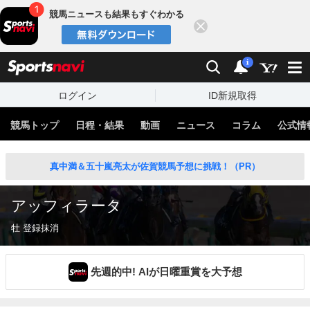
競馬ニュースも結果もすぐわかる
閉じる
スポーツナビ
検索
通知
i
ログイン
ID新規取得
競馬トップ
日程・結果
動画
ニュース
コラム
公式情
真中満＆五十嵐亮太が佐賀競馬予想に挑戦！（PR）
アッフィラータ
牡 登録抹消
先週的中! AIが日曜重賞を大予想