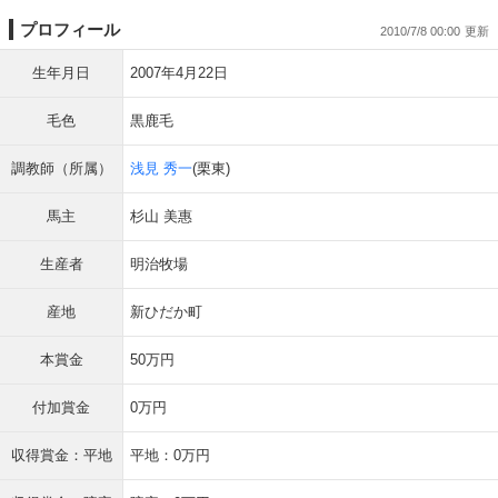
プロフィール
2010/7/8 00:00
生年月日
2007年4月22日
毛色
黒鹿毛
調教師（所属）
浅見 秀一
(栗東)
馬主
杉山 美惠
生産者
明治牧場
産地
新ひだか町
本賞金
50万円
付加賞金
0万円
収得賞金：平地
平地：0万円