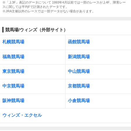
※「上3F」表記のデータについて 1993年4月以前では一部のレースが上4F、障害レー
スに関しては平均Fで計測されたデータです。
※JRA主催以外のレースでは一部データがない場合があります。
競馬場/ウィンズ（外部サイト）
札幌競馬場
函館競馬場
福島競馬場
新潟競馬場
東京競馬場
中山競馬場
中京競馬場
京都競馬場
阪神競馬場
小倉競馬場
ウィンズ・エクセル