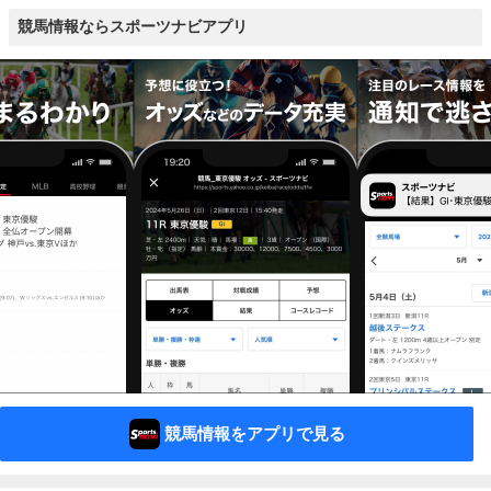
競馬情報ならスポーツナビアプリ
競馬情報をアプリで見る