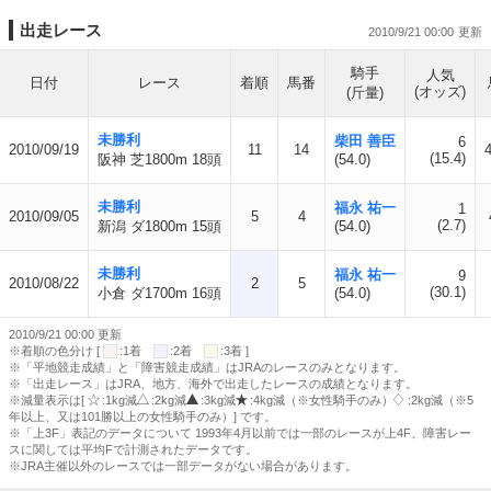
出走レース
2010/9/21 00:00
騎手
人気
日付
レース
着順
馬番
(オッズ)
(斤量)
未勝利
柴田 善臣
6
2010/09/19
11
14
(15.4)
阪神 芝1800m 18頭
(54.0)
未勝利
福永 祐一
1
2010/09/05
5
4
(2.7)
新潟 ダ1800m 15頭
(54.0)
未勝利
福永 祐一
9
2010/08/22
2
5
(30.1)
小倉 ダ1700m 16頭
(54.0)
2010/9/21 00:00 更新
※着順の色分け [
:1着
:2着
:3着 ]
※「平地競走成績」と「障害競走成績」はJRAのレースのみとなります。
※「出走レース」はJRA、地方、海外で出走したレースの成績となります。
※減量表示は[
:1kg減
:2kg減
:3kg減
:4kg減（※女性騎手のみ）
:2kg減（※5
年以上、又は101勝以上の女性騎手のみ）] です。
※「上3F」表記のデータについて 1993年4月以前では一部のレースが上4F、障害レー
スに関しては平均Fで計測されたデータです。
※JRA主催以外のレースでは一部データがない場合があります。