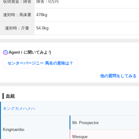
収得賞金：障害
障害：0万円
連対時：馬体重
478kg
連対時：斤量
54.0kg
Agent i に聞いてみよう
センターバージニー 馬名の意味は？
他の質問をしてみる
血統
キングカメハメハ
Mr. Prospector
Kingmambo
Miesque