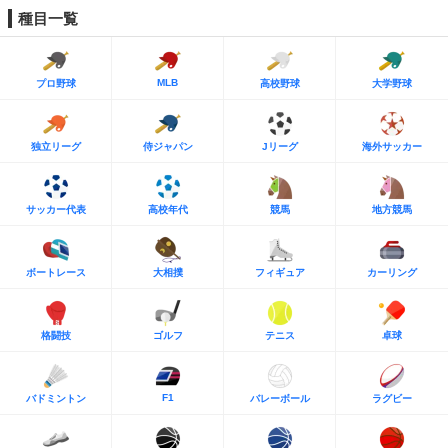
種目一覧
MLB
プロ野球
高校野球
大学野球
独立リーグ
侍ジャパン
Jリーグ
海外サッカー
サッカー代表
高校年代
競馬
地方競馬
ボートレース
大相撲
フィギュア
カーリング
格闘技
ゴルフ
テニス
卓球
F1
バドミントン
バレーボール
ラグビー