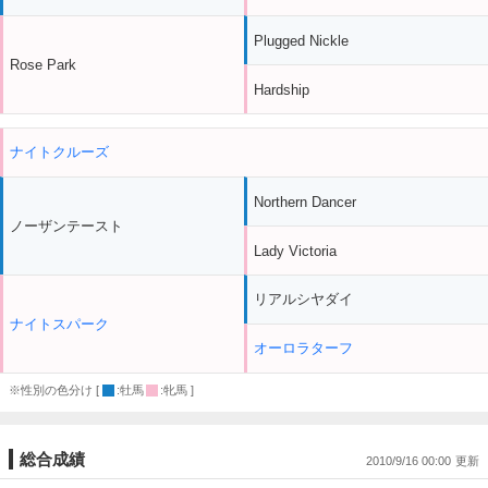
Plugged Nickle
Rose Park
Hardship
ナイトクルーズ
Northern Dancer
ノーザンテースト
Lady Victoria
リアルシヤダイ
ナイトスパーク
オーロラターフ
※性別の色分け [
:牡馬
:牝馬 ]
総合成績
2010/9/16 00:00