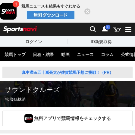
競馬ニュースも結果もすぐわかる
閉じる
スポーツナビ
検索
通知
i
ログイン
ID新規取得
競馬トップ
日程・結果
動画
ニュース
コラム
公式情
真中満＆五十嵐亮太が佐賀競馬予想に挑戦！（PR）
サウンドクルーズ
牝 登録抹消
無料アプリで競馬情報をチェックする