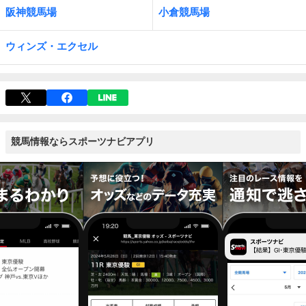
阪神競馬場
小倉競馬場
ウィンズ・エクセル
競馬情報ならスポーツナビアプリ