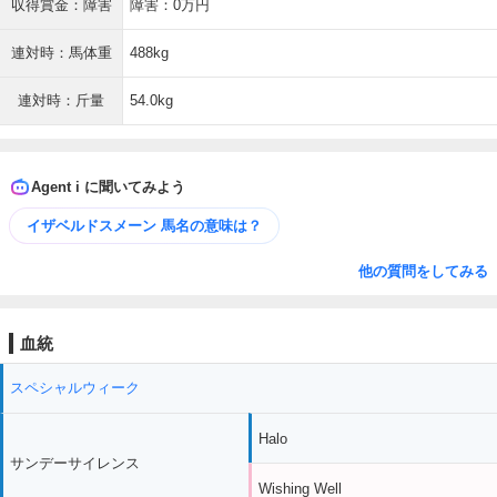
収得賞金：障害
障害：0万円
連対時：馬体重
488kg
連対時：斤量
54.0kg
Agent i に聞いてみよう
イザベルドスメーン 馬名の意味は？
他の質問をしてみる
血統
スペシャルウィーク
Halo
サンデーサイレンス
Wishing Well