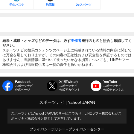
学生バスケ
他競技
Doスポーツ
結果・成績・オッズなどのデータは、必ず
主催者
発行のものと照合し確認してく
ださい。
スポーツナビの競馬コンテンツのページ上に掲載されている情報の内容に関して
は万全を期しておりますが、その内容の正確性および安全性を保証するものでは
ありません。当該情報に基づいて被ったいかなる損害についても、LINEヤフー
株式会社および情報提供者は一切の責任を負いかねます。
Facebook
X(旧Twitter)
YouTube
スポーツナビ
スポーツナビ
スポーツナビ
公式ページ
公式アカウント
公式チャンネル
スポーツナビ
Yahoo! JAPAN
スポーツナビはYahoo! JAPANのサービスであり、LINEヤフー株式会社がス
ポーツナビ株式会社と協力して運営しています。
プライバシーポリシー
プライバシーセンター