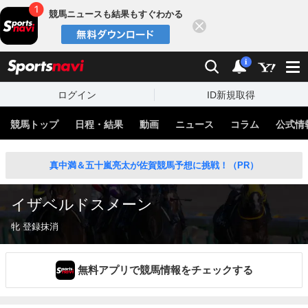
競馬ニュースも結果もすぐわかる
閉じる
スポーツナビ
検索
通知
i
ログイン
ID新規取得
競馬トップ
日程・結果
動画
ニュース
コラム
公式情
真中満＆五十嵐亮太が佐賀競馬予想に挑戦！（PR）
イザベルドスメーン
牝 登録抹消
無料アプリで競馬情報をチェックする