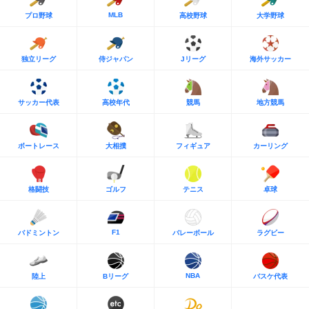
MLB
プロ野球
高校野球
大学野球
独立リーグ
侍ジャパン
Jリーグ
海外サッカー
サッカー代表
高校年代
競馬
地方競馬
ボートレース
大相撲
フィギュア
カーリング
格闘技
ゴルフ
テニス
卓球
F1
バドミントン
バレーボール
ラグビー
NBA
陸上
Bリーグ
バスケ代表