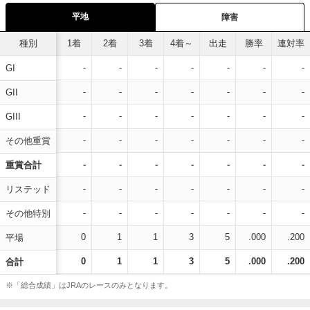
平地
障害
種別
1着
2着
3着
4着～
出走
勝率
連対率
-
-
-
-
-
-
-
GI
-
-
-
-
-
-
-
GII
-
-
-
-
-
-
-
GIII
-
-
-
-
-
-
-
その他重賞
-
-
-
-
-
-
-
重賞合計
-
-
-
-
-
-
-
リステッド
-
-
-
-
-
-
-
その他特別
0
1
1
3
5
.000
.200
平場
0
1
1
3
5
.000
.200
合計
※「総合成績」はJRAのレースのみとなります。