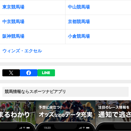
東京競馬場
中山競馬場
中京競馬場
京都競馬場
阪神競馬場
小倉競馬場
ウィンズ・エクセル
競馬情報ならスポーツナビアプリ