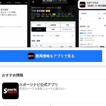
競馬情報をアプリで見る
おすすめ情報
スポーツナビ公式アプリ
注目のレースも最新ニュースも逃さない