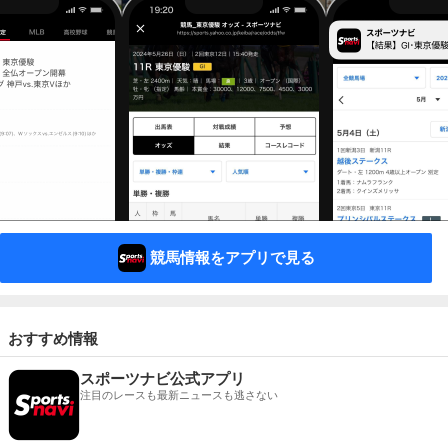
競馬情報をアプリで見る
おすすめ情報
スポーツナビ公式アプリ
注目のレースも最新ニュースも逃さない