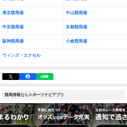
東京競馬場
中山競馬場
中京競馬場
京都競馬場
阪神競馬場
小倉競馬場
ウィンズ・エクセル
競馬情報ならスポーツナビアプリ