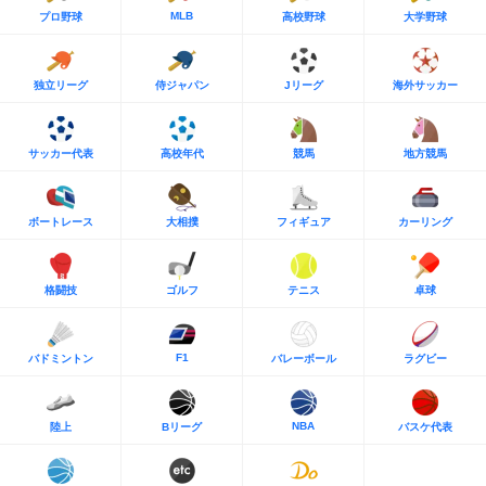
MLB
プロ野球
高校野球
大学野球
独立リーグ
侍ジャパン
Jリーグ
海外サッカー
サッカー代表
高校年代
競馬
地方競馬
ボートレース
大相撲
フィギュア
カーリング
格闘技
ゴルフ
テニス
卓球
F1
バドミントン
バレーボール
ラグビー
NBA
陸上
Bリーグ
バスケ代表