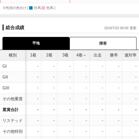
※性別の色分け [
:牡馬
:牝馬 ]
総合成績
2010/7/22 00:00
平地
障害
種別
1着
2着
3着
4着～
出走
勝率
連対率
-
-
-
-
-
-
-
GI
-
-
-
-
-
-
-
GII
-
-
-
-
-
-
-
GIII
-
-
-
-
-
-
-
その他重賞
-
-
-
-
-
-
-
重賞合計
-
-
-
-
-
-
-
リステッド
-
-
-
-
-
-
-
その他特別