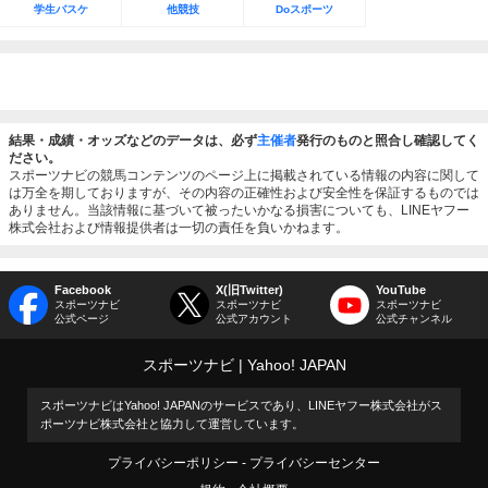
学生バスケ
他競技
Doスポーツ
結果・成績・オッズなどのデータは、必ず
主催者
発行のものと照合し確認してく
ださい。
スポーツナビの競馬コンテンツのページ上に掲載されている情報の内容に関して
は万全を期しておりますが、その内容の正確性および安全性を保証するものでは
ありません。当該情報に基づいて被ったいかなる損害についても、LINEヤフー
株式会社および情報提供者は一切の責任を負いかねます。
Facebook
X(旧Twitter)
YouTube
スポーツナビ
スポーツナビ
スポーツナビ
公式ページ
公式アカウント
公式チャンネル
スポーツナビ
Yahoo! JAPAN
スポーツナビはYahoo! JAPANのサービスであり、LINEヤフー株式会社がス
ポーツナビ株式会社と協力して運営しています。
プライバシーポリシー
プライバシーセンター