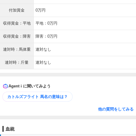
付加賞金
0万円
収得賞金：平地
平地：0万円
収得賞金：障害
障害：0万円
連対時：馬体重
連対なし
連対時：斤量
連対なし
Agent i に聞いてみよう
カトルズフライト 馬名の意味は？
他の質問をしてみる
血統