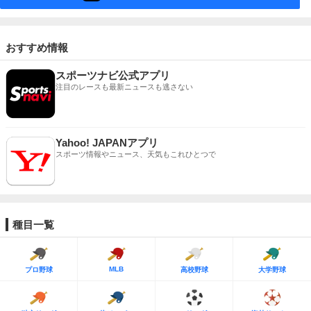
おすすめ情報
スポーツナビ公式アプリ
注目のレースも最新ニュースも逃さない
Yahoo! JAPANアプリ
スポーツ情報やニュース、天気もこれひとつで
種目一覧
MLB
プロ野球
高校野球
大学野球