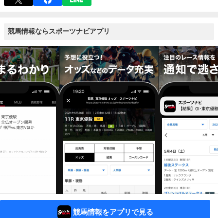
競馬情報ならスポーツナビアプリ
競馬情報をアプリで見る