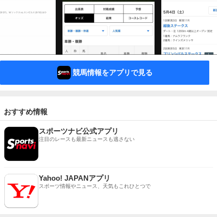
競馬情報をアプリで見る
おすすめ情報
スポーツナビ公式アプリ
注目のレースも最新ニュースも逃さない
Yahoo! JAPANアプリ
スポーツ情報やニュース、天気もこれひとつで