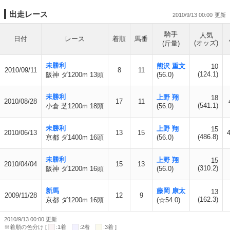
出走レース
2010/9/13 00:00
騎手
人気
日付
レース
着順
馬番
(オッズ)
(斤量)
未勝利
熊沢 重文
10
2010/09/11
8
11
(124.1)
阪神 ダ1200m 13頭
(56.0)
未勝利
上野 翔
18
2010/08/28
17
11
(541.1)
小倉 芝1200m 18頭
(56.0)
未勝利
上野 翔
15
2010/06/13
13
15
4
(486.8)
京都 ダ1400m 16頭
(56.0)
未勝利
上野 翔
15
2010/04/04
15
13
(310.2)
阪神 ダ1200m 16頭
(56.0)
新馬
藤岡 康太
13
2009/11/28
12
9
(162.3)
京都 ダ1200m 16頭
(☆54.0)
2010/9/13 00:00 更新
※着順の色分け [
:1着
:2着
:3着 ]