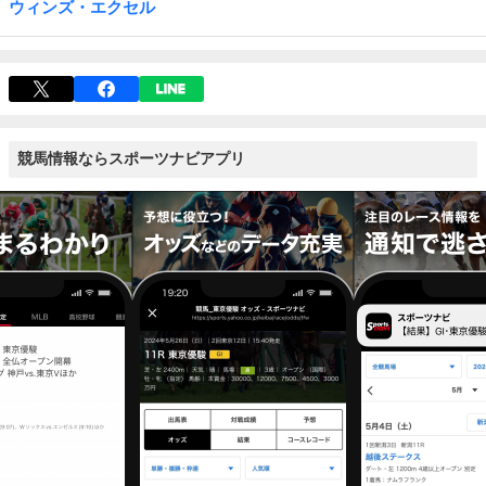
ウィンズ・エクセル
競馬情報ならスポーツナビアプリ