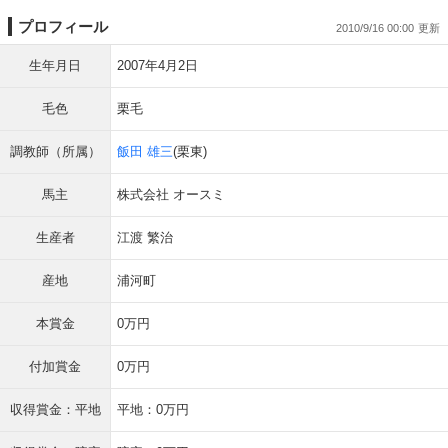
プロフィール
2010/9/16 00:00
生年月日
2007年4月2日
毛色
栗毛
調教師（所属）
飯田 雄三
(栗東)
馬主
株式会社 オースミ
生産者
江渡 繁治
産地
浦河町
本賞金
0万円
付加賞金
0万円
収得賞金：平地
平地：0万円