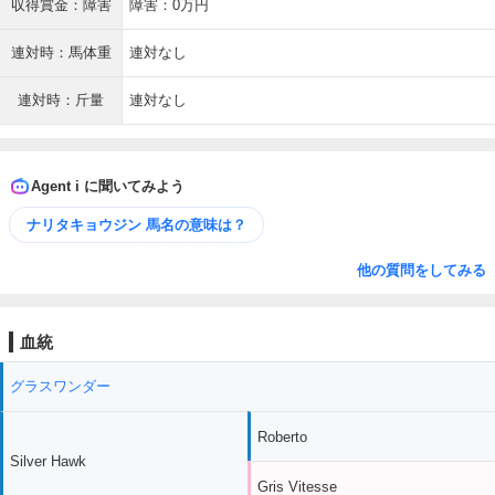
収得賞金：障害
障害：0万円
連対時：馬体重
連対なし
連対時：斤量
連対なし
Agent i に聞いてみよう
ナリタキョウジン 馬名の意味は？
他の質問をしてみる
血統
グラスワンダー
Roberto
Silver Hawk
Gris Vitesse