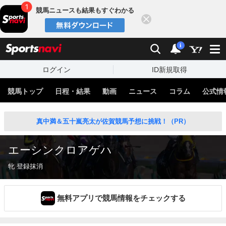
競馬ニュースも結果もすぐわかる
閉じる
スポーツナビ
検索
通知
i
ログイン
ID新規取得
競馬トップ
日程・結果
動画
ニュース
コラム
公式情
真中満＆五十嵐亮太が佐賀競馬予想に挑戦！（PR）
エーシンクロアゲハ
牝 登録抹消
無料アプリで競馬情報をチェックする