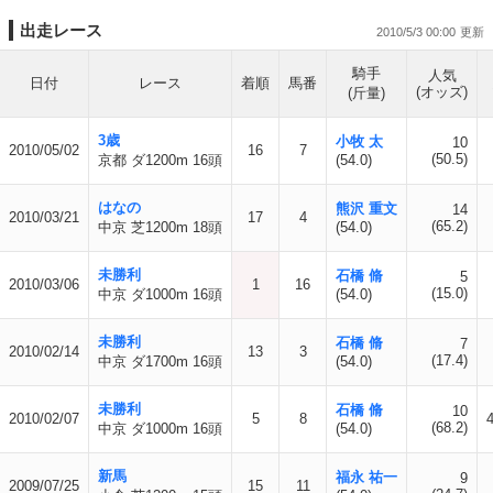
出走レース
2010/5/3 00:00
騎手
人気
日付
レース
着順
馬番
(オッズ)
(斤量)
3歳
小牧 太
10
2010/05/02
16
7
(50.5)
京都 ダ1200m 16頭
(54.0)
はなの
熊沢 重文
14
2010/03/21
17
4
(65.2)
中京 芝1200m 18頭
(54.0)
未勝利
石橋 脩
5
2010/03/06
1
16
(15.0)
中京 ダ1000m 16頭
(54.0)
未勝利
石橋 脩
7
2010/02/14
13
3
(17.4)
中京 ダ1700m 16頭
(54.0)
未勝利
石橋 脩
10
2010/02/07
5
8
(68.2)
中京 ダ1000m 16頭
(54.0)
新馬
福永 祐一
9
2009/07/25
15
11