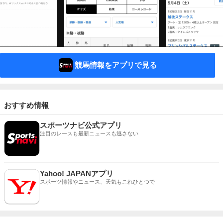
競馬情報をアプリで見る
おすすめ情報
スポーツナビ公式アプリ
注目のレースも最新ニュースも逃さない
Yahoo! JAPANアプリ
スポーツ情報やニュース、天気もこれひとつで