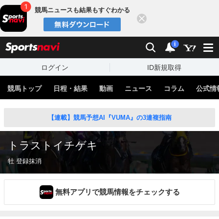
競馬ニュースも結果もすぐわかる
閉じる
スポーツナビ
検索
通知
i
ログイン
ID新規取得
競馬トップ
日程・結果
動画
ニュース
コラム
公式情
【連載】競馬予想AI『VUMA』の3連複指南
トラストイチゲキ
牡 登録抹消
無料アプリで競馬情報をチェックする