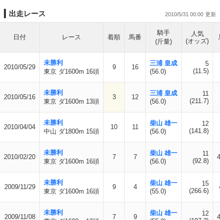
出走レース
2010/5/31 00:00
騎手
人気
日付
レース
着順
馬番
(オッズ)
(斤量)
未勝利
三浦 皇成
5
2010/05/29
9
16
(11.5)
東京 ダ1600m 16頭
(56.0)
未勝利
三浦 皇成
11
2010/05/16
3
12
(211.7)
東京 ダ1600m 13頭
(56.0)
未勝利
柴山 雄一
12
2010/04/04
10
11
(141.8)
中山 ダ1800m 15頭
(56.0)
未勝利
柴山 雄一
11
2010/02/20
7
7
(92.8)
東京 ダ1600m 16頭
(56.0)
未勝利
柴山 雄一
15
2009/11/29
9
4
(266.6)
東京 ダ1600m 16頭
(55.0)
未勝利
柴山 雄一
12
2009/11/08
7
9