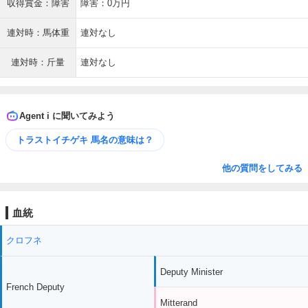
収得賞金：障害
障害：0万円
連対時：馬体重
連対なし
連対時：斤量
連対なし
Agent i に聞いてみよう
トラストイチゲキ 馬名の意味は？
他の質問をしてみる
血統
クロフネ
Deputy Minister
French Deputy
Mitterand