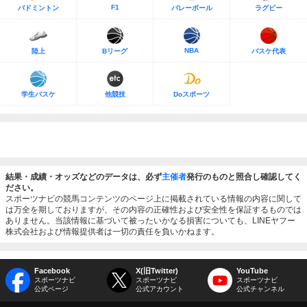
F1
バドミントン
バレーボール
ラグビー
NBA
陸上
Bリーグ
バスケ代表
学生バスケ
他競技
Doスポーツ
結果・成績・オッズなどのデータは、必ず
主催者
発行のものと照合し確認してく
ださい。
スポーツナビの競馬コンテンツのページ上に掲載されている情報の内容に関して
は万全を期しておりますが、その内容の正確性および安全性を保証するものでは
ありません。当該情報に基づいて被ったいかなる損害についても、LINEヤフー
株式会社および情報提供者は一切の責任を負いかねます。
Facebook
X(旧Twitter)
YouTube
スポーツナビ
スポーツナビ
スポーツナビ
公式ページ
公式アカウント
公式チャンネル