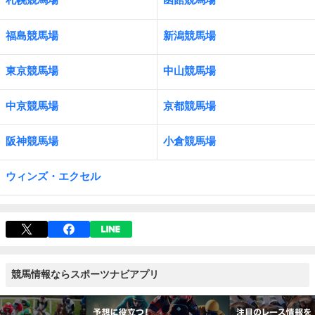
福島競馬場
新潟競馬場
東京競馬場
中山競馬場
中京競馬場
京都競馬場
阪神競馬場
小倉競馬場
ウィンズ・エクセル
競馬情報ならスポーツナビアプリ