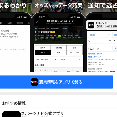
競馬情報をアプリで見る
おすすめ情報
スポーツナビ公式アプリ