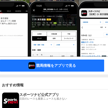
競馬情報をアプリで見る
おすすめ情報
スポーツナビ公式アプリ
注目のレースも最新ニュースも逃さない