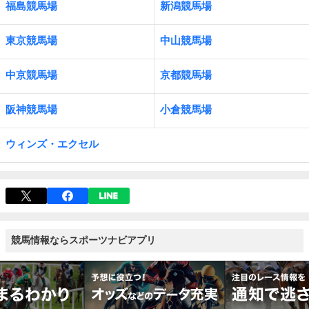
福島競馬場
新潟競馬場
東京競馬場
中山競馬場
中京競馬場
京都競馬場
阪神競馬場
小倉競馬場
ウィンズ・エクセル
競馬情報ならスポーツナビアプリ