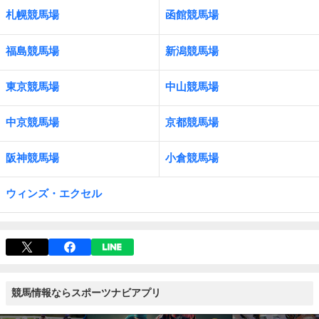
札幌競馬場
函館競馬場
福島競馬場
新潟競馬場
東京競馬場
中山競馬場
中京競馬場
京都競馬場
阪神競馬場
小倉競馬場
ウィンズ・エクセル
競馬情報ならスポーツナビアプリ