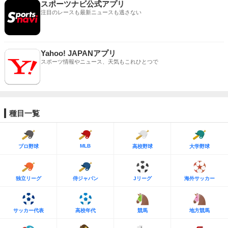
スポーツナビ公式アプリ
注目のレースも最新ニュースも逃さない
Yahoo! JAPANアプリ
スポーツ情報やニュース、天気もこれひとつで
種目一覧
MLB
プロ野球
高校野球
大学野球
独立リーグ
侍ジャパン
Jリーグ
海外サッカー
サッカー代表
高校年代
競馬
地方競馬