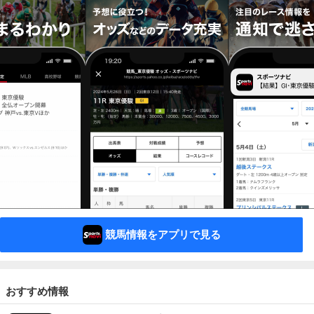
競馬情報をアプリで見る
おすすめ情報