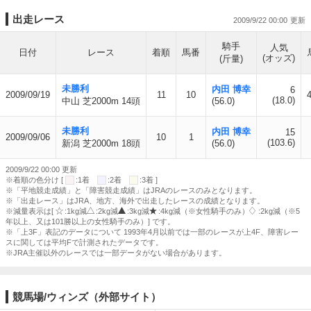
出走レース
2009/9/22 00:00
騎手
人気
日付
レース
着順
馬番
(オッズ)
(斤量)
未勝利
内田 博幸
6
2009/09/19
11
10
4
(18.0)
中山 芝2000m 14頭
(56.0)
未勝利
内田 博幸
15
2009/09/06
10
1
(103.6)
新潟 芝2000m 18頭
(56.0)
2009/9/22 00:00 更新
※着順の色分け [
:1着
:2着
:3着 ]
※「平地競走成績」と「障害競走成績」はJRAのレースのみとなります。
※「出走レース」はJRA、地方、海外で出走したレースの成績となります。
※減量表示は[
:1kg減
:2kg減
:3kg減
:4kg減（※女性騎手のみ）
:2kg減（※5
年以上、又は101勝以上の女性騎手のみ）] です。
※「上3F」表記のデータについて 1993年4月以前では一部のレースが上4F、障害レー
スに関しては平均Fで計測されたデータです。
※JRA主催以外のレースでは一部データがない場合があります。
競馬場/ウィンズ（外部サイト）