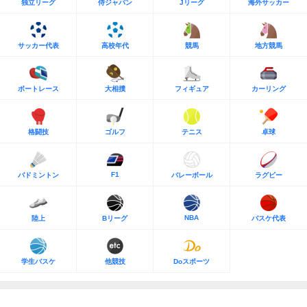
独立リーグ
侍ジャパン
Jリーグ
海外サッカー
サッカー代表
高校年代
競馬
地方競馬
ボートレース
大相撲
フィギュア
カーリング
格闘技
ゴルフ
テニス
卓球
F1
バドミントン
バレーボール
ラグビー
NBA
陸上
Bリーグ
バスケ代表
学生バスケ
他競技
Doスポーツ