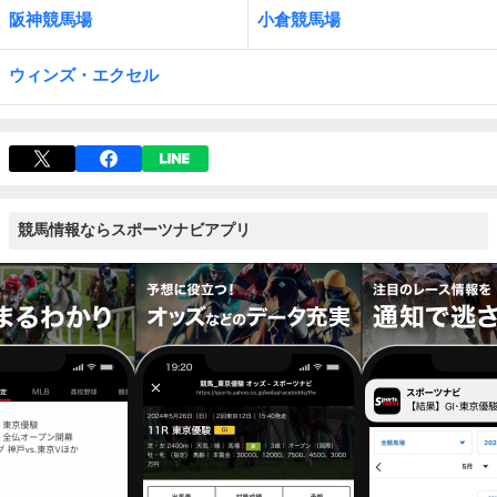
阪神競馬場
小倉競馬場
ウィンズ・エクセル
競馬情報ならスポーツナビアプリ