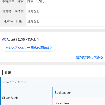
収得賞金：障害
障害：0万円
連対時：馬体重
連対なし
連対時：斤量
連対なし
Agent i に聞いてみよう
セレスアシュリー 馬名の意味は？
他の質問をしてみる
血統
シルバーチャーム
Buckpasser
Silver Buck
Silver True