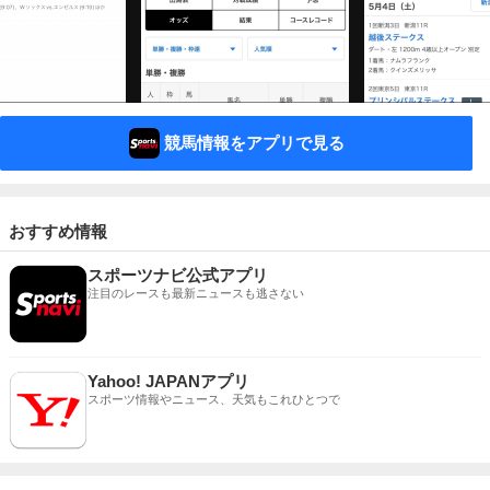
競馬情報をアプリで見る
おすすめ情報
スポーツナビ公式アプリ
注目のレースも最新ニュースも逃さない
Yahoo! JAPANアプリ
スポーツ情報やニュース、天気もこれひとつで