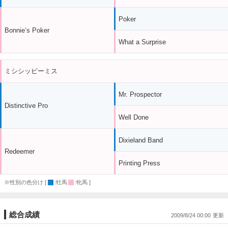
Poker
Bonnie’s Poker
What a Surprise
ミシシッピーミス
Mr. Prospector
Distinctive Pro
Well Done
Dixieland Band
Redeemer
Printing Press
※性別の色分け [
:牡馬
:牝馬 ]
総合成績
2009/8/24 00:00