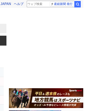
! JAPAN
ヘルプ
産経新聞 発行
検索