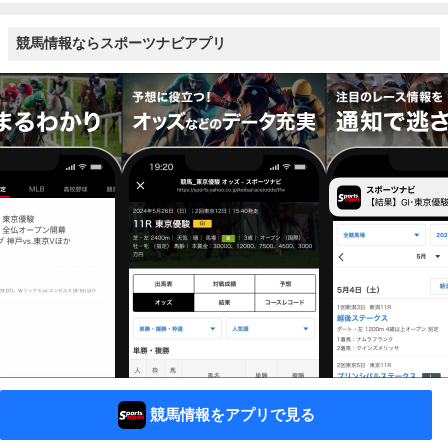
競馬情報ならスポーツナビアプリ
競馬情報をアプリで見る