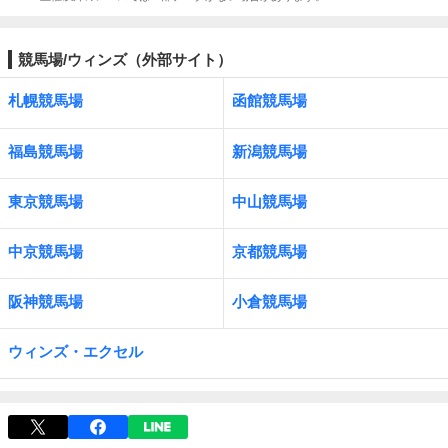
競馬場/ウィンズ（外部サイト）
札幌競馬場
函館競馬場
福島競馬場
新潟競馬場
東京競馬場
中山競馬場
中京競馬場
京都競馬場
阪神競馬場
小倉競馬場
ウィンズ・エクセル