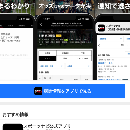
競馬情報をアプリで見る
おすすめ情報
スポーツナビ公式アプリ