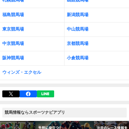
福島競馬場
新潟競馬場
東京競馬場
中山競馬場
中京競馬場
京都競馬場
阪神競馬場
小倉競馬場
ウィンズ・エクセル
競馬情報ならスポーツナビアプリ