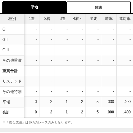
平地
障害
種別
1着
2着
3着
4着～
出走
勝率
連対率
-
-
-
-
-
-
-
GI
-
-
-
-
-
-
-
GII
-
-
-
-
-
-
-
GIII
-
-
-
-
-
-
-
その他重賞
-
-
-
-
-
-
-
重賞合計
-
-
-
-
-
-
-
リステッド
-
-
-
-
-
-
-
その他特別
0
2
1
2
5
.000
.400
平場
0
2
1
2
5
.000
.400
合計
※「総合成績」はJRAのレースのみとなります。