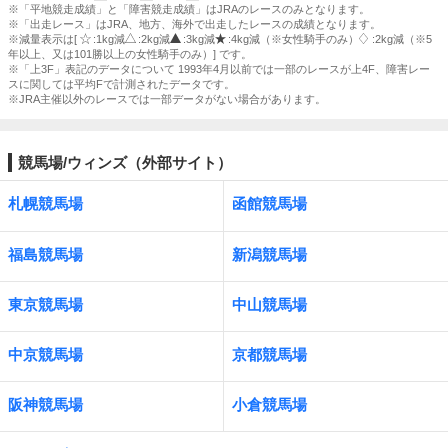
※「平地競走成績」と「障害競走成績」はJRAのレースのみとなります。
※「出走レース」はJRA、地方、海外で出走したレースの成績となります。
※減量表示は[
:1kg減
:2kg減
:3kg減
:4kg減（※女性騎手のみ）
:2kg減（※5
年以上、又は101勝以上の女性騎手のみ）] です。
※「上3F」表記のデータについて 1993年4月以前では一部のレースが上4F、障害レー
スに関しては平均Fで計測されたデータです。
※JRA主催以外のレースでは一部データがない場合があります。
競馬場/ウィンズ（外部サイト）
札幌競馬場
函館競馬場
福島競馬場
新潟競馬場
東京競馬場
中山競馬場
中京競馬場
京都競馬場
阪神競馬場
小倉競馬場