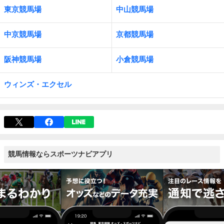
東京競馬場
中山競馬場
中京競馬場
京都競馬場
阪神競馬場
小倉競馬場
ウィンズ・エクセル
競馬情報ならスポーツナビアプリ