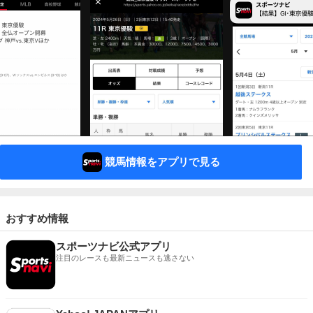
競馬情報をアプリで見る
おすすめ情報
スポーツナビ公式アプリ
注目のレースも最新ニュースも逃さない