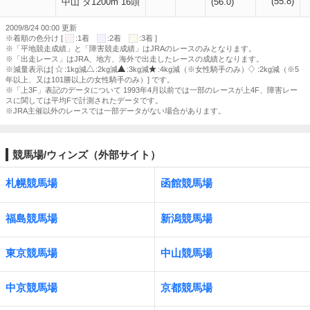
(55.8)
中山 ダ1200m 16頭
(56.0)
2009/8/24 00:00 更新
※着順の色分け [
:1着
:2着
:3着 ]
※「平地競走成績」と「障害競走成績」はJRAのレースのみとなります。
※「出走レース」はJRA、地方、海外で出走したレースの成績となります。
※減量表示は[
:1kg減
:2kg減
:3kg減
:4kg減（※女性騎手のみ）
:2kg減（※5
年以上、又は101勝以上の女性騎手のみ）] です。
※「上3F」表記のデータについて 1993年4月以前では一部のレースが上4F、障害レー
スに関しては平均Fで計測されたデータです。
※JRA主催以外のレースでは一部データがない場合があります。
競馬場/ウィンズ（外部サイト）
札幌競馬場
函館競馬場
福島競馬場
新潟競馬場
東京競馬場
中山競馬場
中京競馬場
京都競馬場