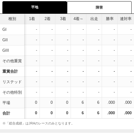
平地
障害
種別
1着
2着
3着
4着～
出走
勝率
連対率
-
-
-
-
-
-
-
GI
-
-
-
-
-
-
-
GII
-
-
-
-
-
-
-
GIII
-
-
-
-
-
-
-
その他重賞
-
-
-
-
-
-
-
重賞合計
-
-
-
-
-
-
-
リステッド
-
-
-
-
-
-
-
その他特別
0
0
0
6
6
.000
.000
平場
0
0
0
6
6
.000
.000
合計
※「総合成績」はJRAのレースのみとなります。