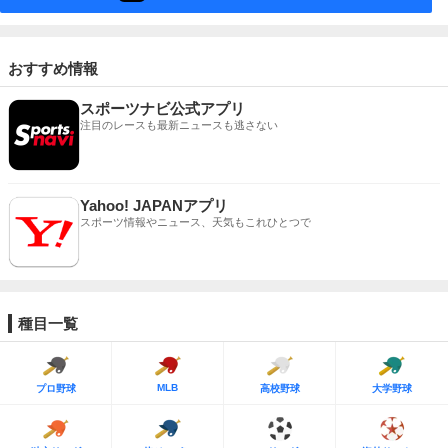
おすすめ情報
スポーツナビ公式アプリ
注目のレースも最新ニュースも逃さない
Yahoo! JAPANアプリ
スポーツ情報やニュース、天気もこれひとつで
種目一覧
MLB
プロ野球
高校野球
大学野球