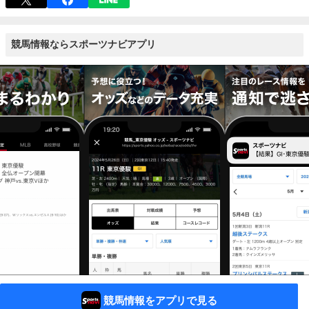
競馬情報ならスポーツナビアプリ
競馬情報をアプリで見る