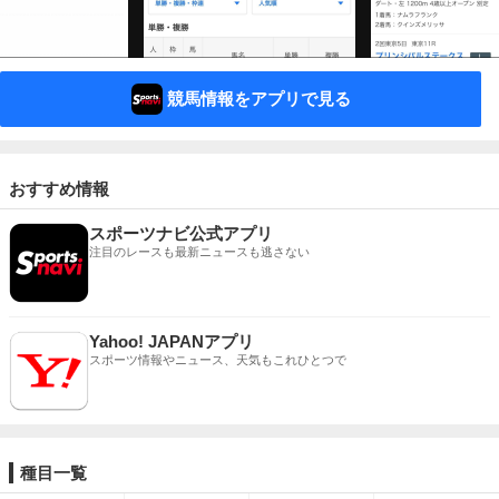
競馬情報をアプリで見る
おすすめ情報
スポーツナビ公式アプリ
注目のレースも最新ニュースも逃さない
Yahoo! JAPANアプリ
スポーツ情報やニュース、天気もこれひとつで
種目一覧