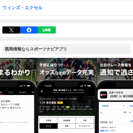
ウィンズ・エクセル
競馬情報ならスポーツナビアプリ