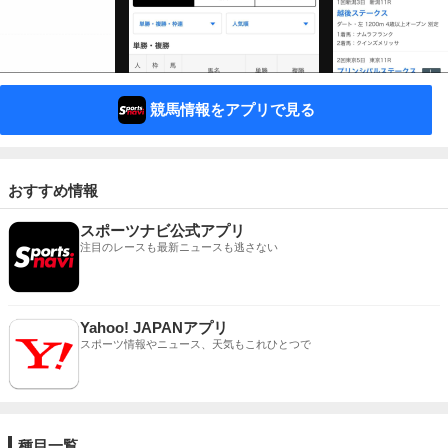
競馬情報をアプリで見る
おすすめ情報
スポーツナビ公式アプリ
注目のレースも最新ニュースも逃さない
Yahoo! JAPANアプリ
スポーツ情報やニュース、天気もこれひとつで
種目一覧