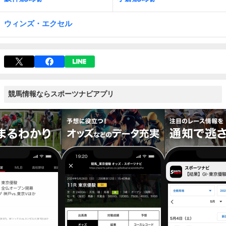
ウィンズ・エクセル
競馬情報ならスポーツナビアプリ