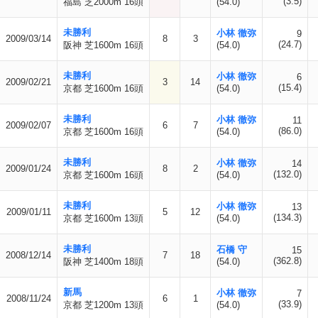
(3.5)
福島 芝2000m 16頭
(54.0)
未勝利
小林 徹弥
9
2009/03/14
8
3
(24.7)
阪神 芝1600m 16頭
(54.0)
未勝利
小林 徹弥
6
2009/02/21
3
14
(15.4)
京都 芝1600m 16頭
(54.0)
未勝利
小林 徹弥
11
2009/02/07
6
7
(86.0)
京都 芝1600m 16頭
(54.0)
未勝利
小林 徹弥
14
2009/01/24
8
2
(132.0)
京都 芝1600m 16頭
(54.0)
未勝利
小林 徹弥
13
2009/01/11
5
12
(134.3)
京都 芝1600m 13頭
(54.0)
未勝利
石橋 守
15
2008/12/14
7
18
(362.8)
阪神 芝1400m 18頭
(54.0)
新馬
小林 徹弥
7
2008/11/24
6
1
(33.9)
京都 芝1200m 13頭
(54.0)