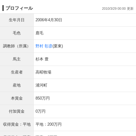
プロフィール
2010/3/29 00:00
生年月日
2006年4月30日
毛色
鹿毛
調教師（所属）
野村 彰彦
(栗東)
馬主
杉本 豊
生産者
高昭牧場
産地
浦河町
本賞金
850万円
付加賞金
0万円
収得賞金：平地
平地：200万円