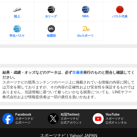
NBA
陸上
Bリーグ
バスケ代表
学生バスケ
他競技
Doスポーツ
結果・成績・オッズなどのデータは、必ず
主催者
発行のものと照合し確認してく
ださい。
スポーツナビの競馬コンテンツのページ上に掲載されている情報の内容に関して
は万全を期しておりますが、その内容の正確性および安全性を保証するものでは
ありません。当該情報に基づいて被ったいかなる損害についても、LINEヤフー
株式会社および情報提供者は一切の責任を負いかねます。
Facebook
X(旧Twitter)
YouTube
スポーツナビ
スポーツナビ
スポーツナビ
公式ページ
公式アカウント
公式チャンネル
スポーツナビ
Yahoo! JAPAN