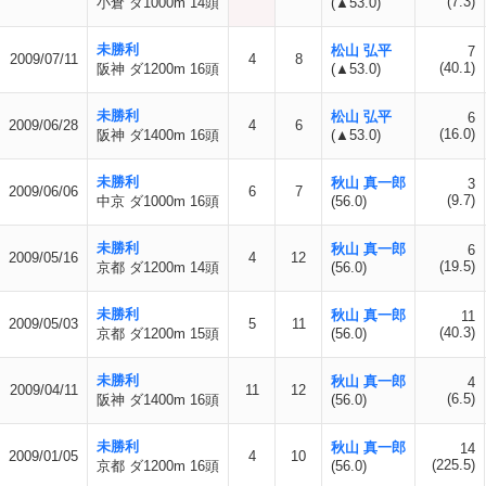
(7.3)
小倉 ダ1000m 14頭
(▲53.0)
未勝利
松山 弘平
7
2009/07/11
4
8
(40.1)
阪神 ダ1200m 16頭
(▲53.0)
未勝利
松山 弘平
6
2009/06/28
4
6
(16.0)
阪神 ダ1400m 16頭
(▲53.0)
未勝利
秋山 真一郎
3
2009/06/06
6
7
(9.7)
中京 ダ1000m 16頭
(56.0)
未勝利
秋山 真一郎
6
2009/05/16
4
12
(19.5)
京都 ダ1200m 14頭
(56.0)
未勝利
秋山 真一郎
11
2009/05/03
5
11
(40.3)
京都 ダ1200m 15頭
(56.0)
未勝利
秋山 真一郎
4
2009/04/11
11
12
(6.5)
阪神 ダ1400m 16頭
(56.0)
未勝利
秋山 真一郎
14
2009/01/05
4
10
(225.5)
京都 ダ1200m 16頭
(56.0)