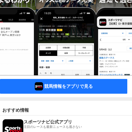
競馬情報をアプリで見る
おすすめ情報
スポーツナビ公式アプリ
注目のレースも最新ニュースも逃さない