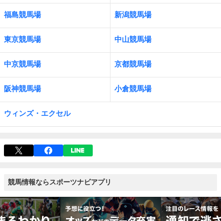
福島競馬場
新潟競馬場
東京競馬場
中山競馬場
中京競馬場
京都競馬場
阪神競馬場
小倉競馬場
ウィンズ・エクセル
競馬情報ならスポーツナビアプリ