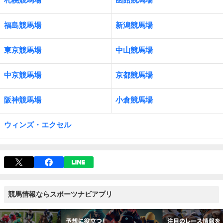
福島競馬場
新潟競馬場
東京競馬場
中山競馬場
中京競馬場
京都競馬場
阪神競馬場
小倉競馬場
ウィンズ・エクセル
競馬情報ならスポーツナビアプリ