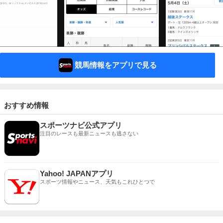
競馬情報をアプリで見る
おすすめ情報
スポーツナビ公式アプリ
注目のレースも最新ニュースも逃さない
Yahoo! JAPANアプリ
スポーツ情報やニュース、天気もこれひとつで