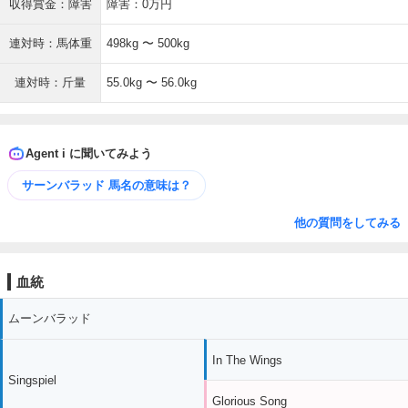
収得賞金：障害
障害：0万円
連対時：馬体重
498kg 〜 500kg
連対時：斤量
55.0kg 〜 56.0kg
Agent i に聞いてみよう
サーンバラッド 馬名の意味は？
他の質問をしてみる
血統
ムーンバラッド
In The Wings
Singspiel
Glorious Song