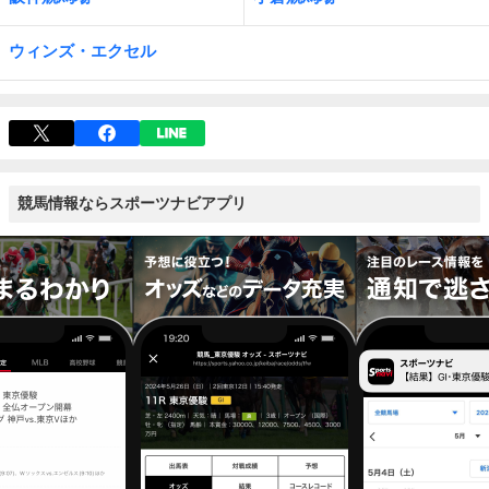
ウィンズ・エクセル
競馬情報ならスポーツナビアプリ