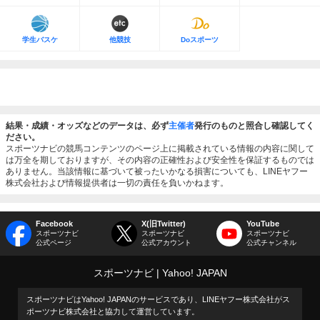
学生バスケ
他競技
Doスポーツ
結果・成績・オッズなどのデータは、必ず
主催者
発行のものと照合し確認してく
ださい。
スポーツナビの競馬コンテンツのページ上に掲載されている情報の内容に関して
は万全を期しておりますが、その内容の正確性および安全性を保証するものでは
ありません。当該情報に基づいて被ったいかなる損害についても、LINEヤフー
株式会社および情報提供者は一切の責任を負いかねます。
Facebook
X(旧Twitter)
YouTube
スポーツナビ
スポーツナビ
スポーツナビ
公式ページ
公式アカウント
公式チャンネル
スポーツナビ
Yahoo! JAPAN
スポーツナビはYahoo! JAPANのサービスであり、LINEヤフー株式会社がス
ポーツナビ株式会社と協力して運営しています。