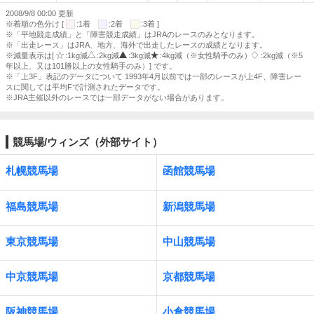
2008/9/8 00:00 更新
※着順の色分け [
:1着
:2着
:3着 ]
※「平地競走成績」と「障害競走成績」はJRAのレースのみとなります。
※「出走レース」はJRA、地方、海外で出走したレースの成績となります。
※減量表示は[
:1kg減
:2kg減
:3kg減
:4kg減（※女性騎手のみ）
:2kg減（※5
年以上、又は101勝以上の女性騎手のみ）] です。
※「上3F」表記のデータについて 1993年4月以前では一部のレースが上4F、障害レー
スに関しては平均Fで計測されたデータです。
※JRA主催以外のレースでは一部データがない場合があります。
競馬場/ウィンズ（外部サイト）
札幌競馬場
函館競馬場
福島競馬場
新潟競馬場
東京競馬場
中山競馬場
中京競馬場
京都競馬場
阪神競馬場
小倉競馬場