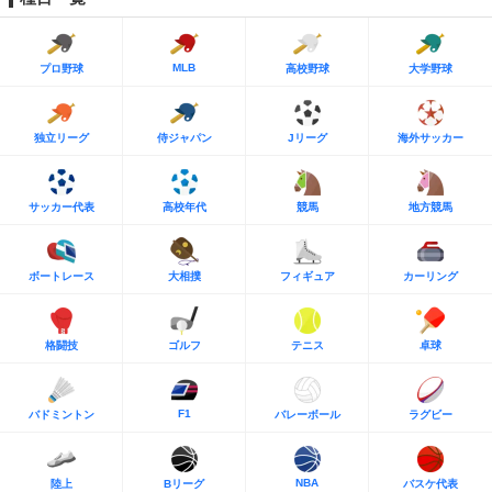
MLB
プロ野球
高校野球
大学野球
独立リーグ
侍ジャパン
Jリーグ
海外サッカー
サッカー代表
高校年代
競馬
地方競馬
ボートレース
大相撲
フィギュア
カーリング
格闘技
ゴルフ
テニス
卓球
F1
バドミントン
バレーボール
ラグビー
NBA
陸上
Bリーグ
バスケ代表