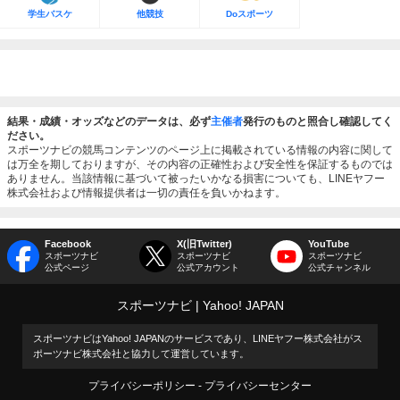
学生バスケ
他競技
Doスポーツ
結果・成績・オッズなどのデータは、必ず
主催者
発行のものと照合し確認してく
ださい。
スポーツナビの競馬コンテンツのページ上に掲載されている情報の内容に関して
は万全を期しておりますが、その内容の正確性および安全性を保証するものでは
ありません。当該情報に基づいて被ったいかなる損害についても、LINEヤフー
株式会社および情報提供者は一切の責任を負いかねます。
Facebook
X(旧Twitter)
YouTube
スポーツナビ
スポーツナビ
スポーツナビ
公式ページ
公式アカウント
公式チャンネル
スポーツナビ
Yahoo! JAPAN
スポーツナビはYahoo! JAPANのサービスであり、LINEヤフー株式会社がス
ポーツナビ株式会社と協力して運営しています。
プライバシーポリシー
プライバシーセンター