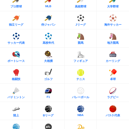
MLB
プロ野球
高校野球
大学野球
独立リーグ
侍ジャパン
Jリーグ
海外サッカー
サッカー代表
高校年代
競馬
地方競馬
ボートレース
大相撲
フィギュア
カーリング
格闘技
ゴルフ
テニス
卓球
F1
バドミントン
バレーボール
ラグビー
NBA
陸上
Bリーグ
バスケ代表