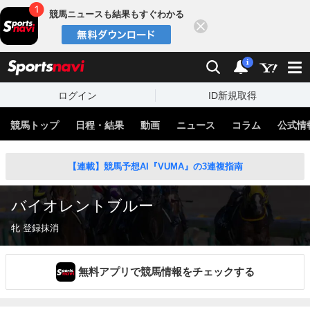
競馬ニュースも結果もすぐわかる
閉じる
スポーツナビ
検索
通知
i
ログイン
ID新規取得
競馬トップ
日程・結果
動画
ニュース
コラム
公式情
【連載】競馬予想AI『VUMA』の3連複指南
バイオレントブルー
牝 登録抹消
無料アプリで競馬情報をチェックする