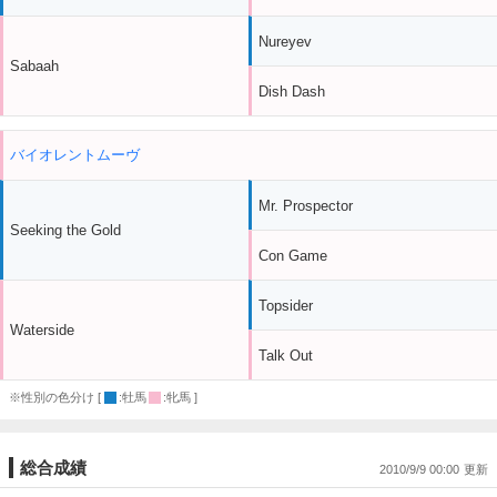
Nureyev
Sabaah
Dish Dash
バイオレントムーヴ
Mr. Prospector
Seeking the Gold
Con Game
Topsider
Waterside
Talk Out
※性別の色分け [
:牡馬
:牝馬 ]
総合成績
2010/9/9 00:00