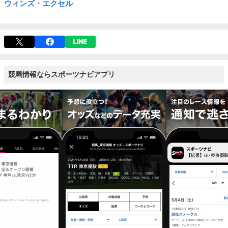
ウィンズ・エクセル
競馬情報ならスポーツナビアプリ