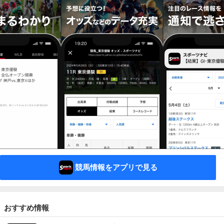
競馬情報をアプリで見る
おすすめ情報