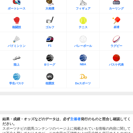
ボートレース
大相撲
フィギュア
カーリング
格闘技
ゴルフ
テニス
卓球
F1
バドミントン
バレーボール
ラグビー
NBA
陸上
Bリーグ
バスケ代表
学生バスケ
他競技
Doスポーツ
結果・成績・オッズなどのデータは、必ず
主催者
発行のものと照合し確認してく
ださい。
スポーツナビの競馬コンテンツのページ上に掲載されている情報の内容に関して