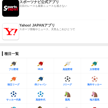
スポーツナビ公式アプリ
注目のレースも最新ニュースも逃さない
Yahoo! JAPANアプリ
スポーツ情報やニュース、天気もこれひとつで
種目一覧
MLB
プロ野球
高校野球
大学野球
独立リーグ
侍ジャパン
Jリーグ
海外サッカー
サッカー代表
高校年代
競馬
地方競馬