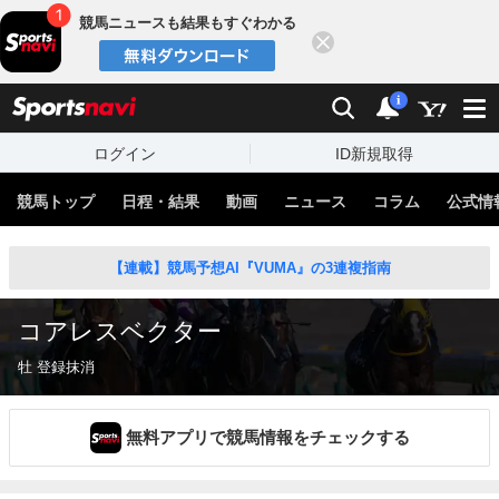
競馬ニュースも結果もすぐわかる
閉じる
スポーツナビ
検索
通知
i
ログイン
ID新規取得
競馬トップ
日程・結果
動画
ニュース
コラム
公式情
【連載】競馬予想AI『VUMA』の3連複指南
コアレスベクター
牡 登録抹消
無料アプリで競馬情報をチェックする