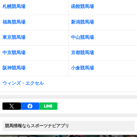
札幌競馬場
函館競馬場
福島競馬場
新潟競馬場
東京競馬場
中山競馬場
中京競馬場
京都競馬場
阪神競馬場
小倉競馬場
ウィンズ・エクセル
競馬情報ならスポーツナビアプリ