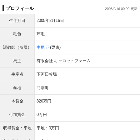
プロフィール
2008/9/16 00:00
生年月日
2005年2月16日
毛色
芦毛
調教師（所属）
中尾 正
(栗東)
馬主
有限会社 キャロットファーム
生産者
下河辺牧場
産地
門別町
本賞金
820万円
付加賞金
0万円
収得賞金：平地
平地：0万円