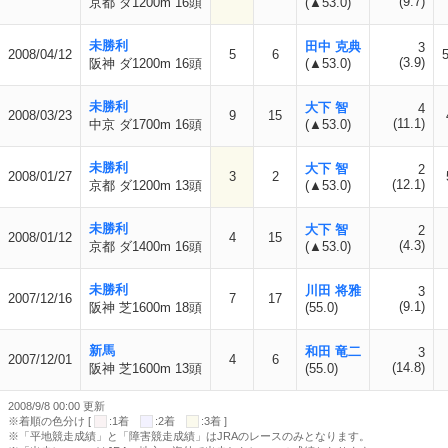
(9.7)
京都 ダ1200m 16頭
(▲53.0)
未勝利
田中 克典
3
2008/04/12
5
6
(3.9)
阪神 ダ1200m 16頭
(▲53.0)
未勝利
大下 智
4
2008/03/23
9
15
(11.1)
中京 ダ1700m 16頭
(▲53.0)
未勝利
大下 智
2
2008/01/27
3
2
(12.1)
京都 ダ1200m 13頭
(▲53.0)
未勝利
大下 智
2
2008/01/12
4
15
(4.3)
京都 ダ1400m 16頭
(▲53.0)
未勝利
川田 将雅
3
2007/12/16
7
17
(9.1)
阪神 芝1600m 18頭
(55.0)
新馬
和田 竜二
3
2007/12/01
4
6
(14.8)
阪神 芝1600m 13頭
(55.0)
2008/9/8 00:00 更新
※着順の色分け [
:1着
:2着
:3着 ]
※「平地競走成績」と「障害競走成績」はJRAのレースのみとなります。