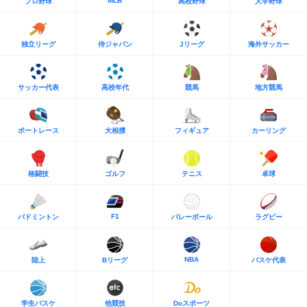
MLB
プロ野球
高校野球
大学野球
独立リーグ
侍ジャパン
Jリーグ
海外サッカー
サッカー代表
高校年代
競馬
地方競馬
ボートレース
大相撲
フィギュア
カーリング
格闘技
ゴルフ
テニス
卓球
F1
バドミントン
バレーボール
ラグビー
NBA
陸上
Bリーグ
バスケ代表
学生バスケ
他競技
Doスポーツ