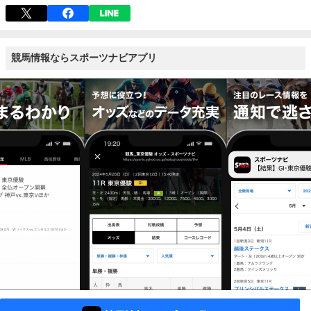
競馬情報ならスポーツナビアプリ