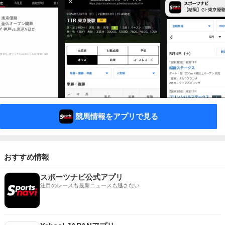
競馬情報をアプリで見る
おすすめ情報
スポーツナビ公式アプリ
注目のレースも最新ニュースも逃さない