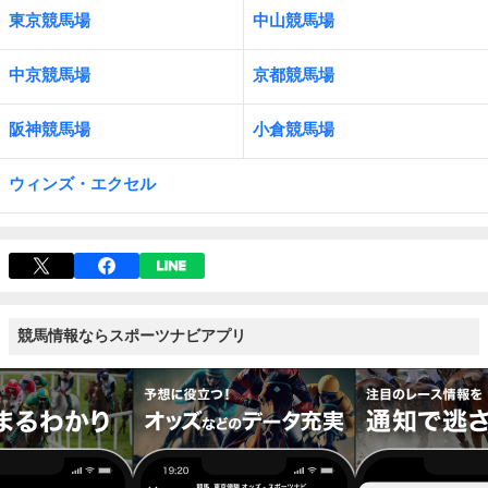
東京競馬場
中山競馬場
中京競馬場
京都競馬場
阪神競馬場
小倉競馬場
ウィンズ・エクセル
競馬情報ならスポーツナビアプリ