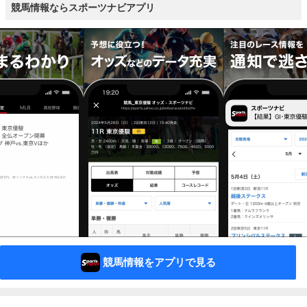
競馬情報ならスポーツナビアプリ
競馬情報をアプリで見る